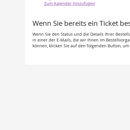
Zum Kalender hinzufügen
Wenn Sie bereits ein Ticket be
Wenn Sie den Status und die Details Ihrer Bestell
in einer der E-Mails, die wir Ihnen im Bestellvor
können, klicken Sie auf den folgenden Button, um