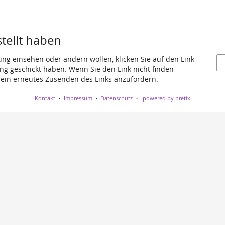
stellt haben
ung einsehen oder ändern wollen, klicken Sie auf den Link
gang geschickt haben. Wenn Sie den Link nicht finden
 ein erneutes Zusenden des Links anzufordern.
Kontakt
Impressum
Datenschutz
powered by pretix