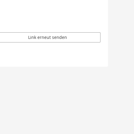
Link erneut senden